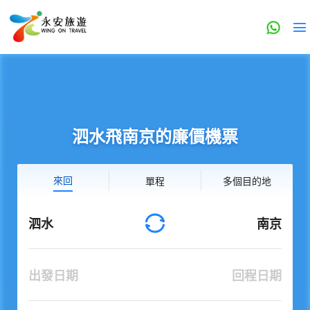
泗水飛南京的廉價機票
來回
單程
多個目的地
泗水
南京
出發日期
回程日期