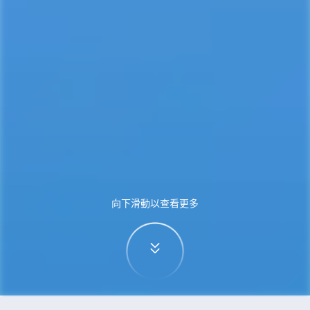
向下滑動以查看更多