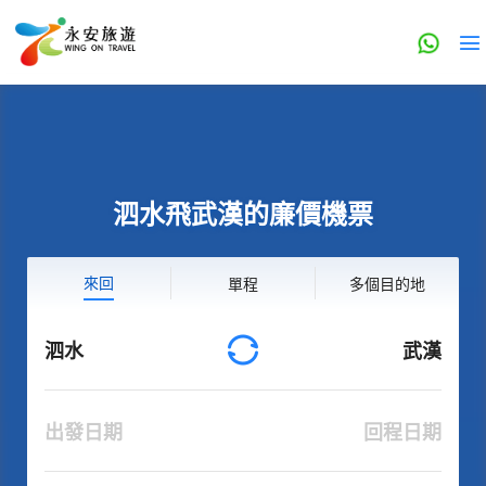
泗水飛武漢的廉價機票
來回
單程
多個目的地
泗水
武漢
出發日期
回程日期