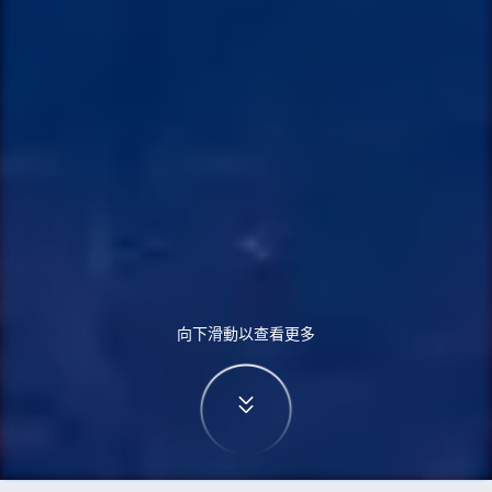
向下滑動以查看更多