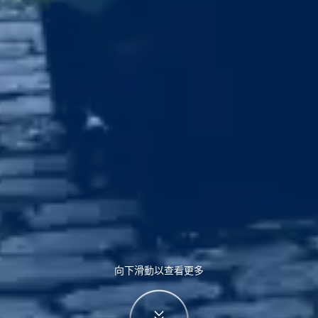
向下滑動以查看更多