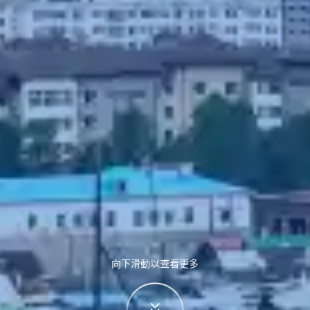
向下滑動以查看更多