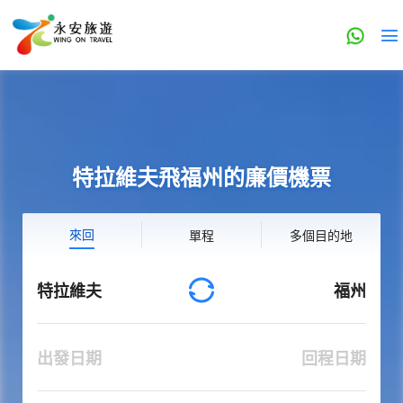
特拉維夫飛福州的廉價機票
來回
單程
多個目的地
特拉維夫
福州
出發日期
回程日期