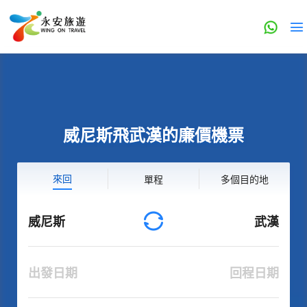
威尼斯飛武漢的廉價機票
來回
單程
多個目的地
威尼斯
武漢
出發日期
回程日期