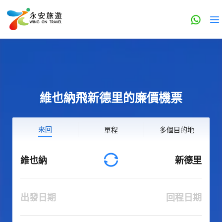
維也納飛新德里的廉價機票
來回
單程
多個目的地
維也納
新德里
出發日期
回程日期