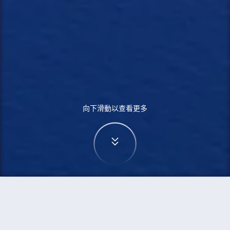
向下滑動以查看更多
首頁
機票
維也納到新德里的機票