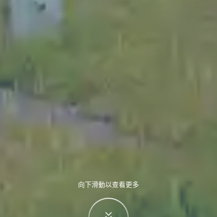
向下滑動以查看更多