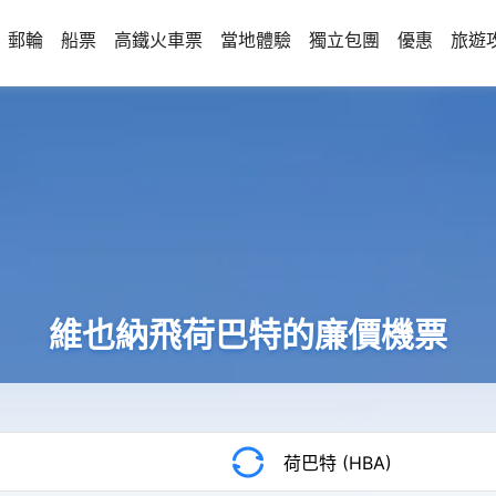
郵輪
船票
高鐵火車票
當地體驗
獨立包團
優惠
旅遊
維也納飛荷巴特的廉價機票