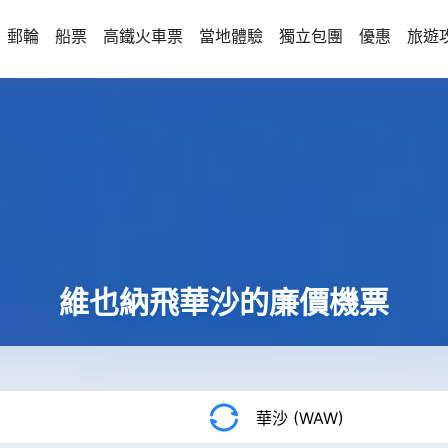
郵輪
船票
高鐵火車票
當地體驗
獨立包團
優惠
旅遊
維也納飛華沙的廉價機票