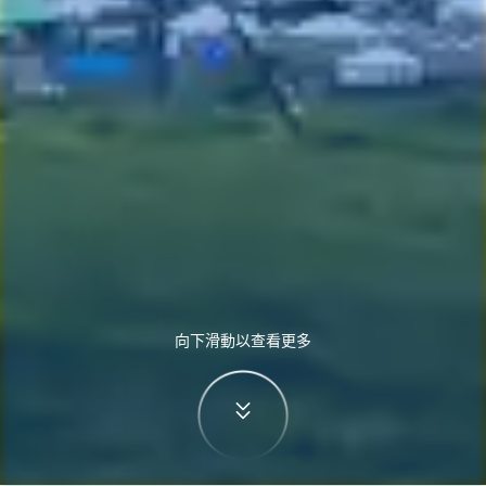
向下滑動以查看更多