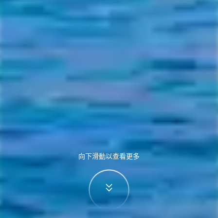
向下滑動以查看更多