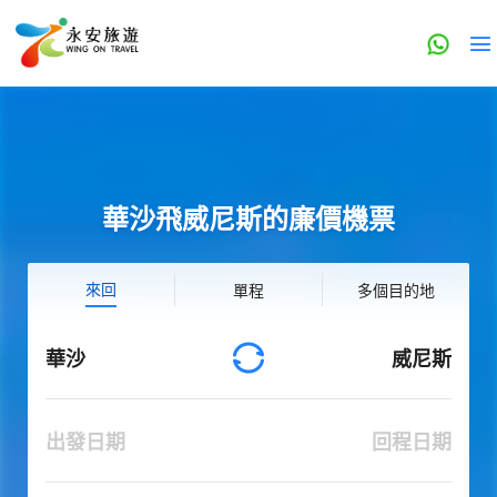
華沙飛威尼斯的廉價機票
來回
單程
多個目的地
華沙
威尼斯
出發日期
回程日期