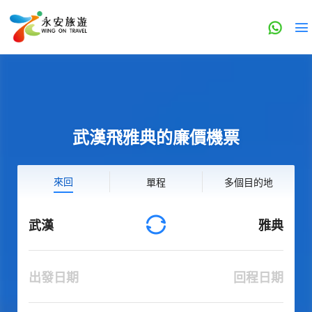
武漢飛雅典的廉價機票
來回
單程
多個目的地
武漢
雅典
出發日期
回程日期