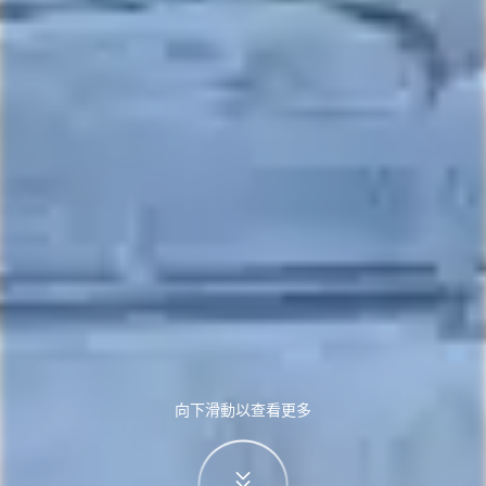
向下滑動以查看更多