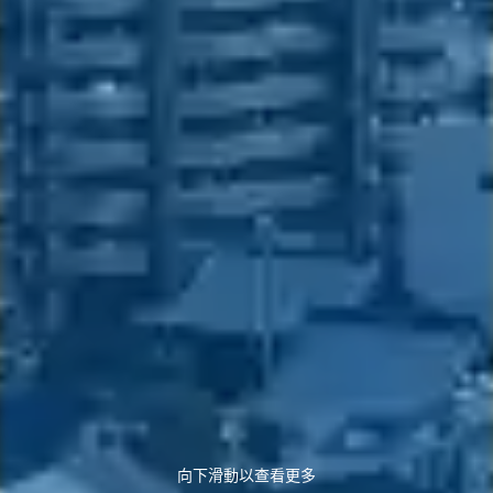
向下滑動以查看更多