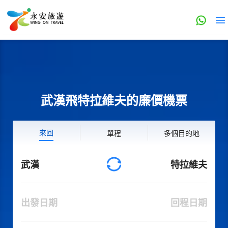
武漢飛特拉維夫的廉價機票
來回
單程
多個目的地
武漢
特拉維夫
出發日期
回程日期