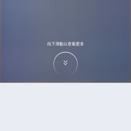
向下滑動以查看更多
首頁
機票
無錫到澳門的機票
搜尋由無錫飛往澳門的廉價航班，單程票價低至
HKD881