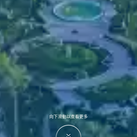
向下滑動以查看更多