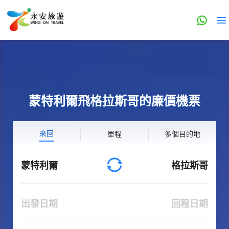
蒙特利爾飛格拉斯哥的廉價機票
來回
單程
多個目的地
蒙特利爾
格拉斯哥
出發日期
回程日期