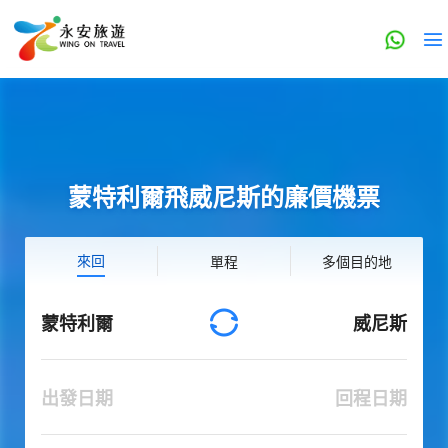
蒙特利爾飛威尼斯的廉價機票
來回
單程
多個目的地
蒙特利爾
威尼斯
出發日期
回程日期