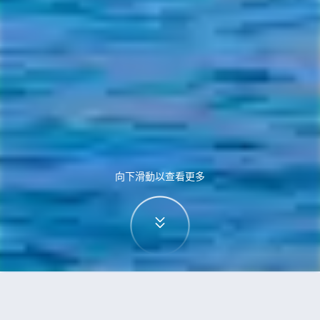
向下滑動以查看更多
首頁
機票
蒙特利爾到威尼斯的機票