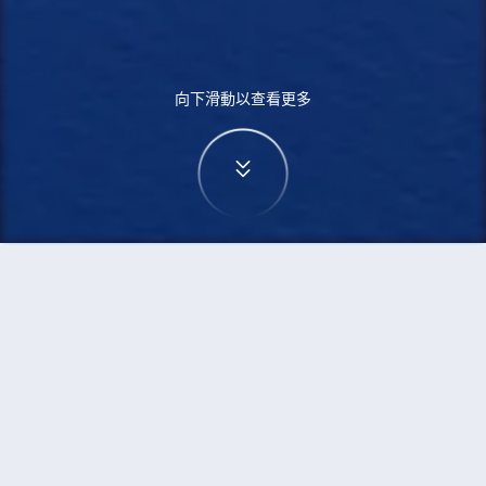
向下滑動以查看更多
首頁
機票
卡加利到馬巴拉卡特的機票
搜尋由卡加利飛往馬巴拉卡特的廉價航班
單程
來回