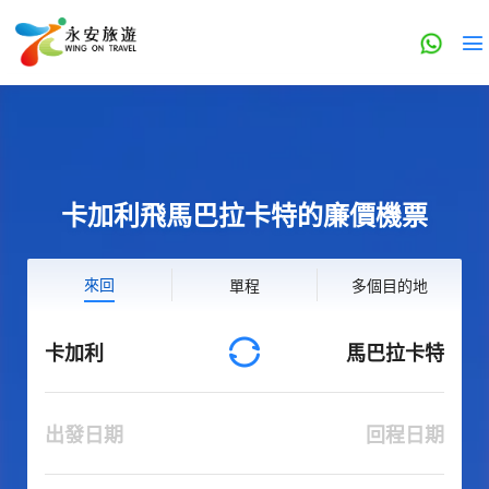
卡加利飛馬巴拉卡特的廉價機票
來回
單程
多個目的地
卡加利
馬巴拉卡特
出發日期
回程日期