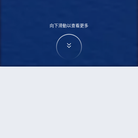
向下滑動以查看更多
首頁
機票
蘇黎世到新德里的機票
搜尋由蘇黎世飛往新德里的廉價航班，單程票價低
至HKD2,297
單程
來回