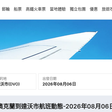
郵輪
船票
高鐵火車票
當地體驗
獨立包團
優惠
旅遊
的地
出發日期
2026年08月06日
奧克蘭到達沃市航班動態-2026年08月06