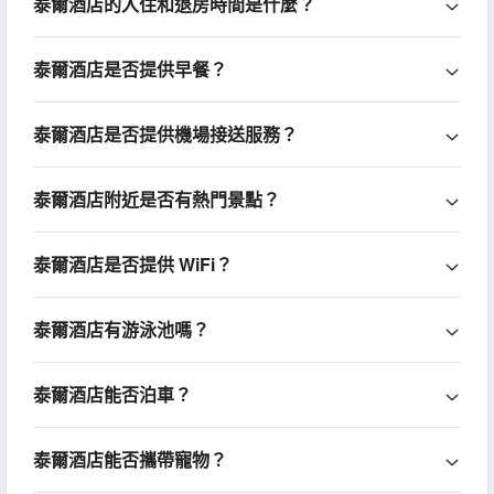
泰爾酒店的入住和退房時間是什麼？
泰爾酒店是否提供早餐？
泰爾酒店是否提供機場接送服務？
泰爾酒店附近是否有熱門景點？
泰爾酒店是否提供 WiFi？
泰爾酒店有游泳池嗎？
泰爾酒店能否泊車？
泰爾酒店能否攜帶寵物？