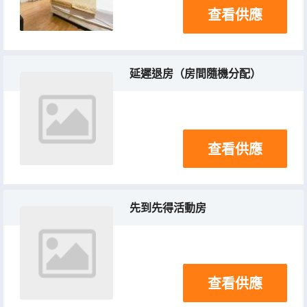
查看供應
延遲退房（房間隨機分配）
查看供應
先到先得活動房
查看供應