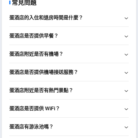
常見問題
蛋酒店的入住和退房時間是什麼？
蛋酒店是否提供早餐？
蛋酒店附近是否有機場？
蛋酒店是否提供機場接送服務？
蛋酒店附近是否有熱門景點？
蛋酒店是否提供 WiFi？
蛋酒店有游泳池嗎？