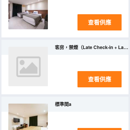
查看供應
客房，禁煙（Late Check-in + Late Check-Out (Room Random Assignment)）
查看供應
標準間a