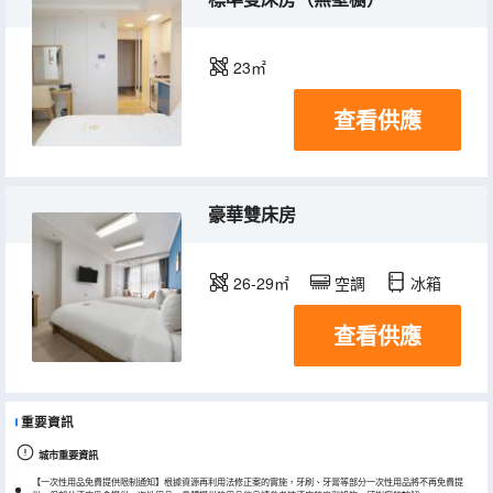
23㎡
查看供應
豪華雙床房
26-29㎡
空調
冰箱
查看供應
重要資訊
城市重要資訊
【一次性用品免費提供限制通知】根據資源再利用法修正案的實施，牙刷、牙膏等部分一次性用品將不再免費提