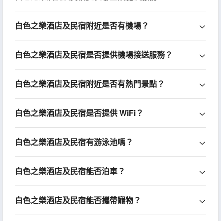
白色之樂酒店及民宿附近是否有機場？
白色之樂酒店及民宿是否提供機場接送服務？
白色之樂酒店及民宿附近是否有熱門景點？
白色之樂酒店及民宿是否提供 WiFi？
白色之樂酒店及民宿有游泳池嗎？
白色之樂酒店及民宿能否泊車？
白色之樂酒店及民宿能否攜帶寵物？