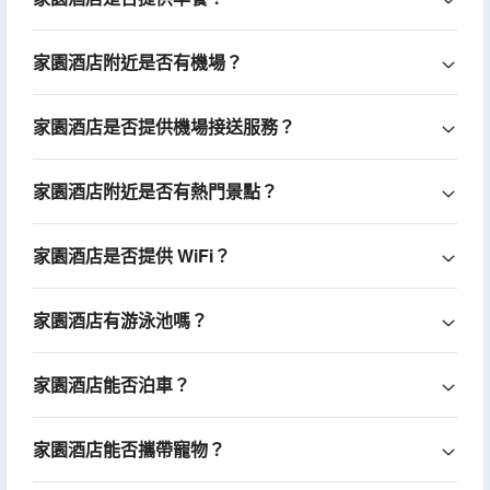
家園酒店附近是否有機場？
家園酒店是否提供機場接送服務？
家園酒店附近是否有熱門景點？
家園酒店是否提供 WiFi？
家園酒店有游泳池嗎？
家園酒店能否泊車？
家園酒店能否攜帶寵物？