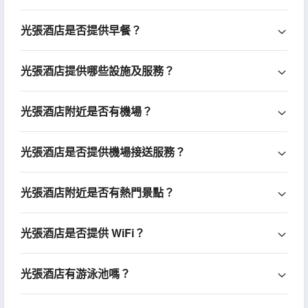
光張酒店是否提供早餐？
光張酒店提供哪些設施及服務？
光張酒店附近是否有機場？
光張酒店是否提供機場接送服務？
光張酒店附近是否有熱門景點？
光張酒店是否提供 WiFi？
光張酒店有游泳池嗎？