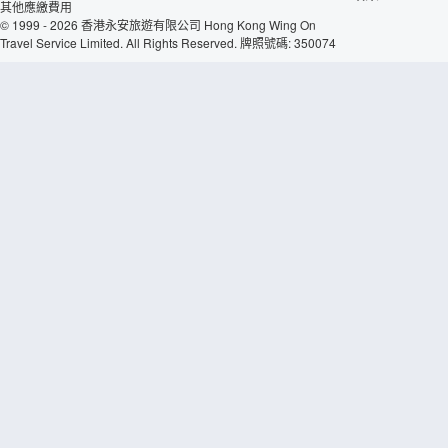
其他應繳費用
© 1999 - 2026 香港永安旅遊有限公司 Hong Kong Wing On
Travel Service Limited. All Rights Reserved. 牌照號碼: 350074