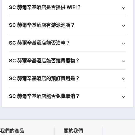
SC 赫爾辛基酒店是否提供 WiFi？
SC 赫爾辛基酒店有游泳池嗎？
SC 赫爾辛基酒店能否泊車？
SC 赫爾辛基酒店能否攜帶寵物？
SC 赫爾辛基酒店的預訂費用是？
SC 赫爾辛基酒店能否免費取消？
我們的產品
關於我們