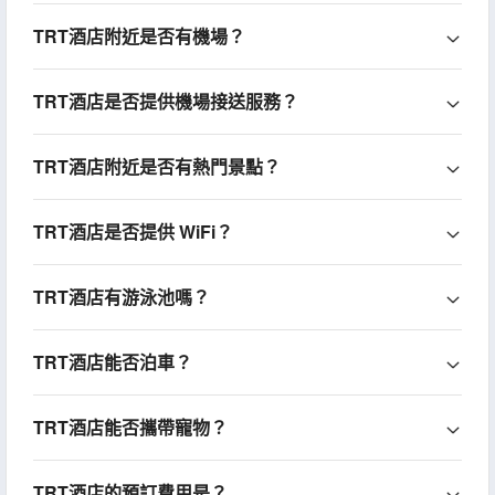
TRT酒店附近是否有機場？
TRT酒店是否提供機場接送服務？
TRT酒店附近是否有熱門景點？
TRT酒店是否提供 WiFi？
TRT酒店有游泳池嗎？
TRT酒店能否泊車？
TRT酒店能否攜帶寵物？
TRT酒店的預訂費用是？