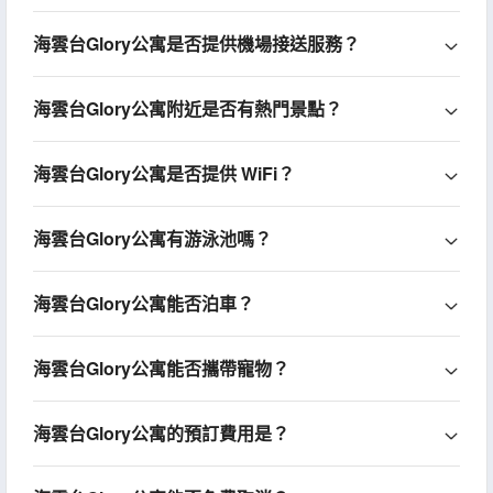
海雲台Glory公寓是否提供機場接送服務？
海雲台Glory公寓附近是否有熱門景點？
海雲台Glory公寓是否提供 WiFi？
海雲台Glory公寓有游泳池嗎？
海雲台Glory公寓能否泊車？
海雲台Glory公寓能否攜帶寵物？
海雲台Glory公寓的預訂費用是？