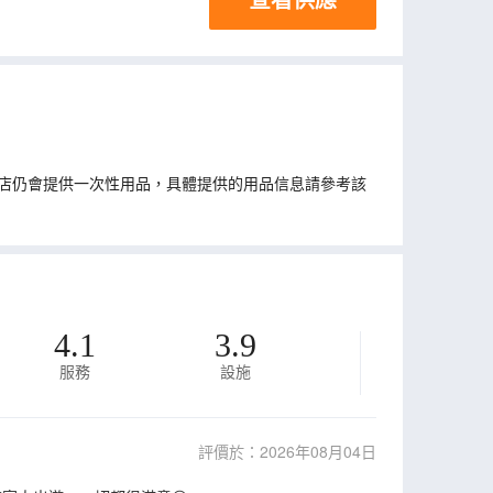
店仍會提供一次性用品，具體提供的用品信息請參考該
4.1
3.9
服務
設施
評價於：2026年08月04日