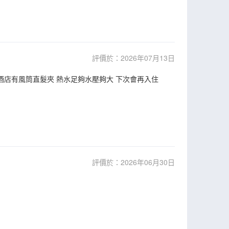
評價於：2026年07月13日
 酒店有風筒直髮夾 熱水足夠水壓夠大 下次會再入住
評價於：2026年06月30日