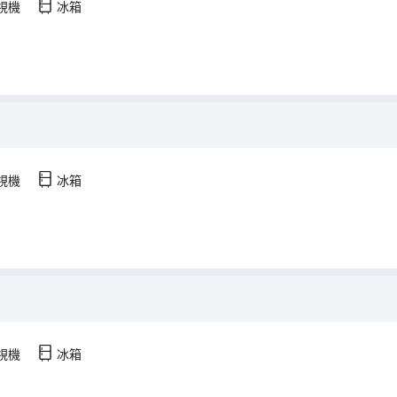
視機
冰箱
視機
冰箱
視機
冰箱