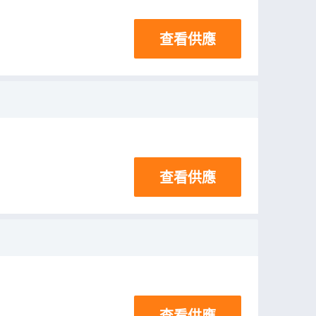
查看供應
查看供應
查看供應