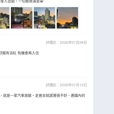
家人出遊，一切都很滿意😀
評價於：2026年07月28日
大舒服有浴缸 有機會再入住
評價於：2026年07月13日
，就是一家汽車旅館。走進去就感覺很不好，連國內的