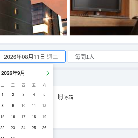
2026年08月11日
週二
2026年9月
二
三
四
五
六
1
2
3
4
5
空調
淋浴
電視機
冰箱
8
9
10
11
12
15
16
17
18
19
22
23
24
25
26