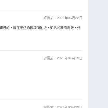
評價於：2026年06月22日
驚訝的，就在老奶奶換錢所附近，知名的豬肉湯飯，烤
評價於：2026年04月19日
評價於：2026年03月29日