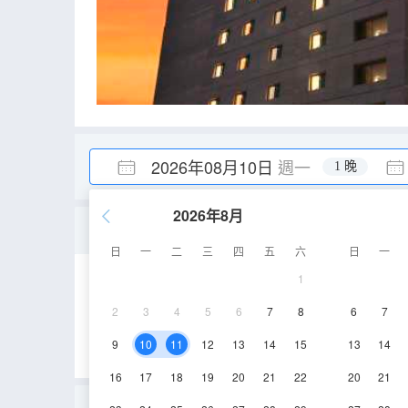
2026年08月10日
週一
1 晚
2026年8月
標準雙人間
日
一
二
三
四
五
六
日
一
1
19㎡
2-8層
2
3
4
5
6
7
8
6
7
9
10
11
12
13
14
15
13
14
16
17
18
19
20
21
22
20
21