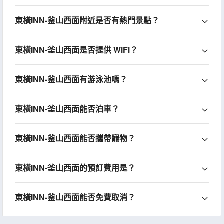
東橫INN-釜山西面附近是否有熱門景點？
東橫INN-釜山西面是否提供 WiFi？
東橫INN-釜山西面有游泳池嗎？
東橫INN-釜山西面能否泊車？
東橫INN-釜山西面能否攜帶寵物？
東橫INN-釜山西面的預訂費用是？
東橫INN-釜山西面能否免費取消？