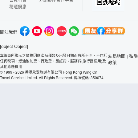
精選優惠
關注我們
[object Object]
本網頁所顯示之價格因應產品種類及出發日期而有所不同，不包括
站點地圖
私隱
|
任何稅項、燃油附加費、行政費、簽証費、服務費(旅行團適用)及
政策
其他應繳費用
© 1999 - 2026 香港永安旅遊有限公司 Hong Kong Wing On
Travel Service Limited. All Rights Reserved. 牌照號碼: 350074