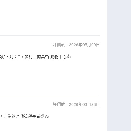
評價於：2026年05月09日
好，對面**，步行主商業街 購物中心👍
評價於：2026年03月28日
非常適合我這種長者🧓👍