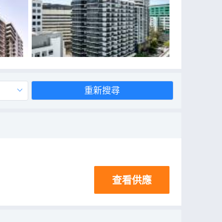
重新搜尋
查看供應