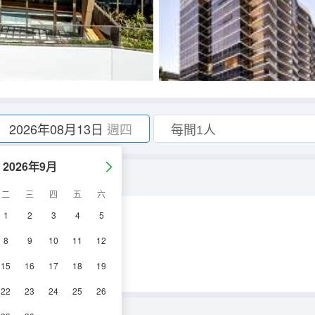
2026年08月13日
週四
2026年9月
二
三
四
五
六
1
2
3
4
5
空調
淋浴
8
9
10
11
12
15
16
17
18
19
22
23
24
25
26