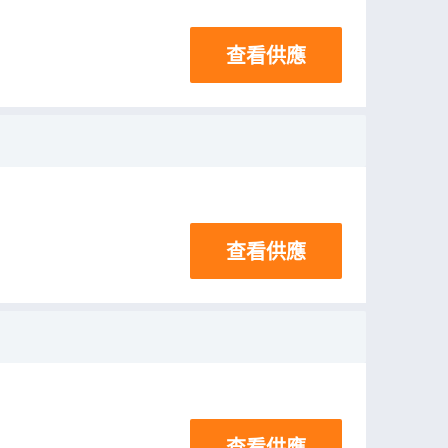
查看供應
查看供應
查看供應