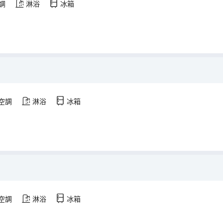
調
淋浴
冰箱
空調
淋浴
冰箱
空調
淋浴
冰箱