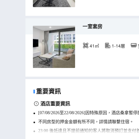
一室套房
41㎡
1-14層
重要資訊
酒店重要資訊
[07/08/2026至22/08/2026]因特殊原因，
不同房型的押金金額有所不同，詳情請聯繫住宿。
23:00 後抵達且不提前通知的客人將取消預訂並支付