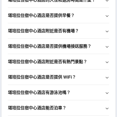
堪培拉住宿中心酒店是否提供早餐？
堪培拉住宿中心酒店附近是否有機場？
堪培拉住宿中心酒店是否提供機場接送服務？
堪培拉住宿中心酒店附近是否有熱門景點？
堪培拉住宿中心酒店是否提供 WiFi？
堪培拉住宿中心酒店有游泳池嗎？
堪培拉住宿中心酒店能否泊車？