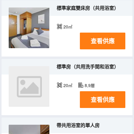
標準家庭雙床房（共用浴室）
20㎡
查看供應
標準房（共用洗手間和浴室）
20㎡
8,9層
查看供應
帶共用浴室的單人房