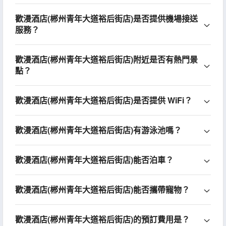
歡漫酒店(郴州青年大道裕后街店)是否提供機場接送
服務？
歡漫酒店(郴州青年大道裕后街店)附近是否有熱門景
點？
歡漫酒店(郴州青年大道裕后街店)是否提供 WiFi？
歡漫酒店(郴州青年大道裕后街店)有游泳池嗎？
歡漫酒店(郴州青年大道裕后街店)能否泊車？
歡漫酒店(郴州青年大道裕后街店)能否攜帶寵物？
歡漫酒店(郴州青年大道裕后街店)的預訂費用是？