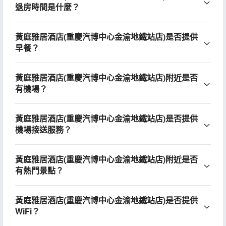
退房時間是什麼？
黃庭雅居酒店(重慶汽博中心金渝地鐵站店)是否提供
早餐？
黃庭雅居酒店(重慶汽博中心金渝地鐵站店)附近是否
有機場？
黃庭雅居酒店(重慶汽博中心金渝地鐵站店)是否提供
機場接送服務？
黃庭雅居酒店(重慶汽博中心金渝地鐵站店)附近是否
有熱門景點？
黃庭雅居酒店(重慶汽博中心金渝地鐵站店)是否提供
WiFi？