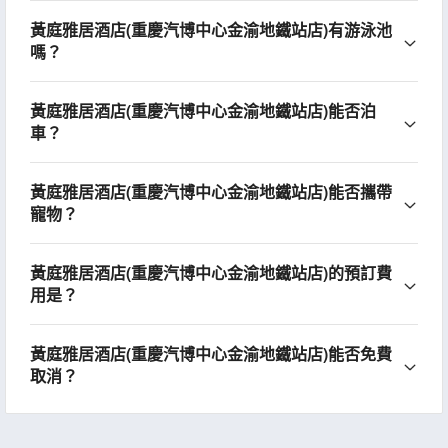
黃庭雅居酒店(重慶汽博中心金渝地鐵站店)有游泳池
嗎？
黃庭雅居酒店(重慶汽博中心金渝地鐵站店)能否泊
車？
黃庭雅居酒店(重慶汽博中心金渝地鐵站店)能否攜帶
寵物？
黃庭雅居酒店(重慶汽博中心金渝地鐵站店)的預訂費
用是？
黃庭雅居酒店(重慶汽博中心金渝地鐵站店)能否免費
取消？