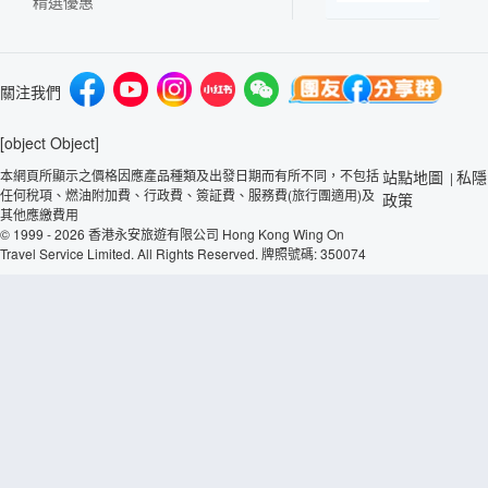
精選優惠
關注我們
[object Object]
本網頁所顯示之價格因應產品種類及出發日期而有所不同，不包括
站點地圖
私隱
|
任何稅項、燃油附加費、行政費、簽証費、服務費(旅行團適用)及
政策
其他應繳費用
© 1999 - 2026 香港永安旅遊有限公司 Hong Kong Wing On
Travel Service Limited. All Rights Reserved. 牌照號碼: 350074