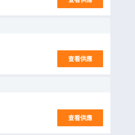
查看供應
查看供應