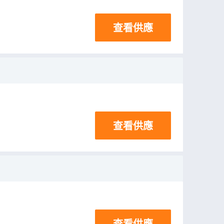
查看供應
查看供應
查看供應