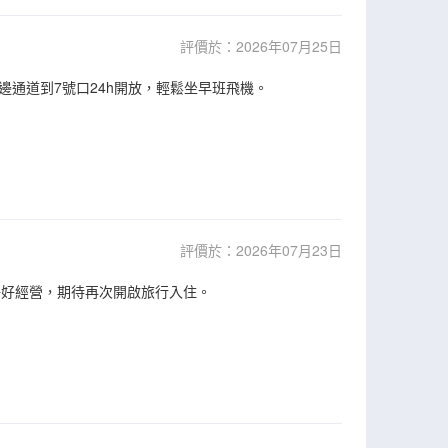
評價於：2026年07月25日
通道到7號口24h開放，輕鬆坐早班飛機。
評價於：2026年07月23日
好好經營，期待再次開啟旅行入住。