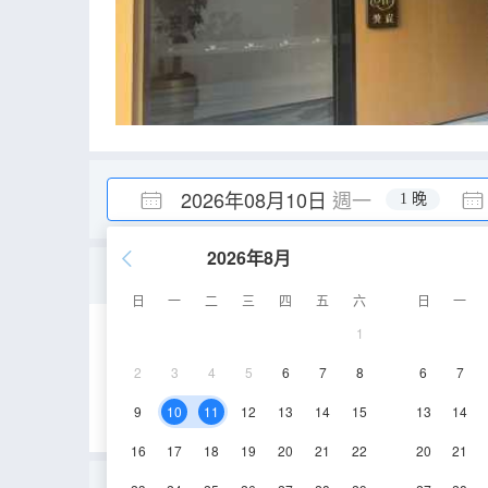
2026年08月10日
週一
1 晚
2026年8月
智能大床房
日
一
二
三
四
五
六
日
一
1
40㎡
1層
空
2
3
4
5
6
7
8
6
7
9
10
11
12
13
14
15
13
14
16
17
18
19
20
21
22
20
21