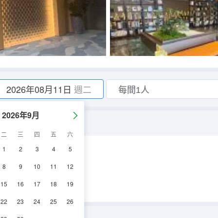
2026年08月11日
週二
2026年9月
二
三
四
五
六
1
2
3
4
5
調
電視機
8
9
10
11
12
15
16
17
18
19
22
23
24
25
26