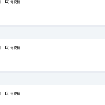
調
電視機
調
電視機
調
電視機