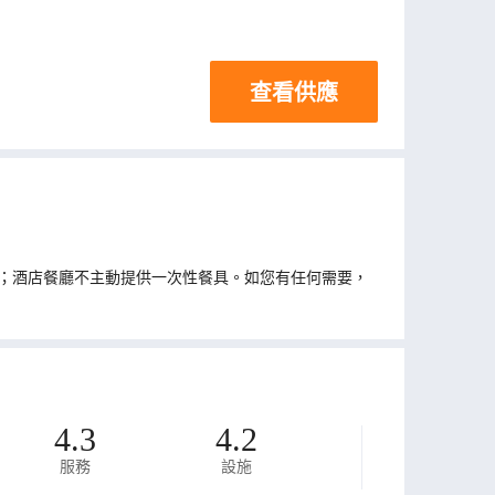
查看供應
；酒店餐廳不主動提供一次性餐具。如您有任何需要，
4.3
4.2
服務
設施