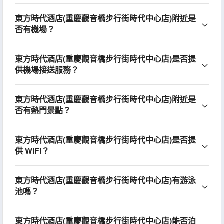
東方時代酒店(重慶觀音橋步行街時代中心店)附近是
否有機場？
東方時代酒店(重慶觀音橋步行街時代中心店)是否提
供機場接送服務？
東方時代酒店(重慶觀音橋步行街時代中心店)附近是
否有熱門景點？
東方時代酒店(重慶觀音橋步行街時代中心店)是否提
供 WiFi？
東方時代酒店(重慶觀音橋步行街時代中心店)有游泳
池嗎？
東方時代酒店(重慶觀音橋步行街時代中心店)能否泊