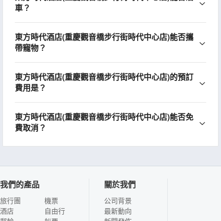
車？
東方時代酒店(重慶觀音橋步行街時代中心店)能否攜
帶寵物？
東方時代酒店(重慶觀音橋步行街時代中心店)的預訂
費用是？
東方時代酒店(重慶觀音橋步行街時代中心店)能否免
費取消？
我們的產品
關於我們
旅行團
機票
公司背景
酒店
自由行
最新動向