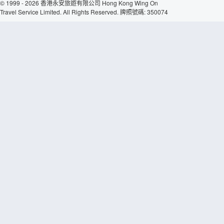
© 1999 - 2026 香港永安旅遊有限公司 Hong Kong Wing On
Travel Service Limited. All Rights Reserved. 牌照號碼: 350074