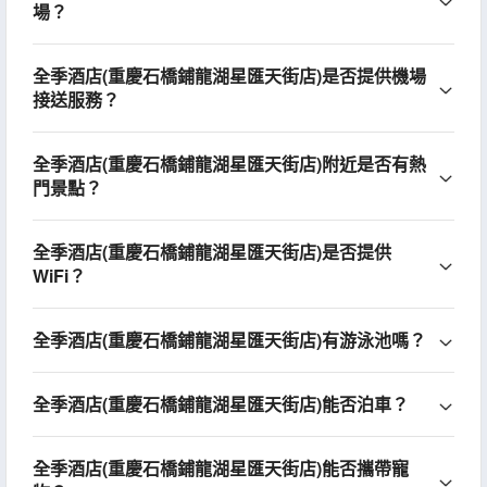
場？
全季酒店(重慶石橋鋪龍湖星匯天街店)是否提供機場
接送服務？
全季酒店(重慶石橋鋪龍湖星匯天街店)附近是否有熱
門景點？
全季酒店(重慶石橋鋪龍湖星匯天街店)是否提供
WiFi？
全季酒店(重慶石橋鋪龍湖星匯天街店)有游泳池嗎？
全季酒店(重慶石橋鋪龍湖星匯天街店)能否泊車？
全季酒店(重慶石橋鋪龍湖星匯天街店)能否攜帶寵