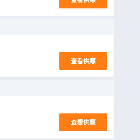
查看供應
查看供應