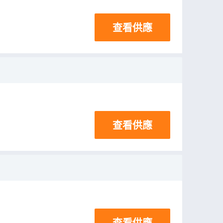
查看供應
查看供應
查看供應