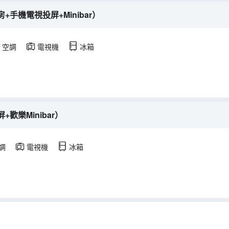
手機電視投屏+Minibar）
空調
電視機
冰箱
歡樂Minibar）
調
電視機
冰箱