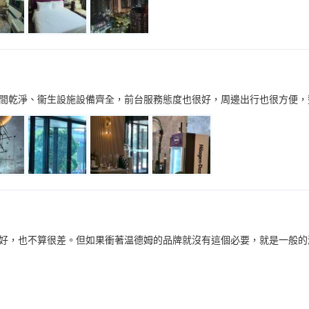
間乾淨、衞生設施設備齊全，前台服務態度也很好，周邊出行也很方便，
好，也不算很差。但如果衝著温德姆的品牌就沒有這個必要，就是一般的