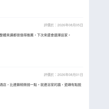
評價於：2026年08月05日
整體來講都很值得推薦，下次來還會選擇這家。
評價於：2026年08月01日
酒店，比連鎖稍微弱一點。就連浴室的牆，瓷磚有點脱