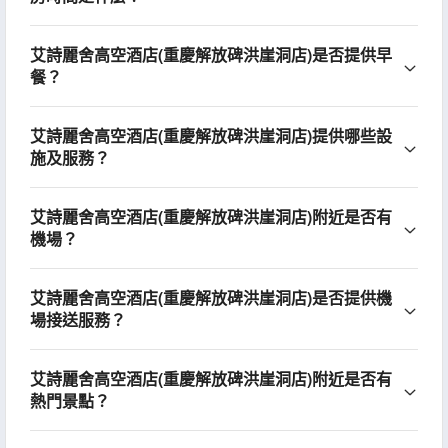
艾詩麗舍高空酒店(重慶解放碑洪崖洞店)是否提供早
餐？
艾詩麗舍高空酒店(重慶解放碑洪崖洞店)提供哪些設
施及服務？
艾詩麗舍高空酒店(重慶解放碑洪崖洞店)附近是否有
機場？
艾詩麗舍高空酒店(重慶解放碑洪崖洞店)是否提供機
場接送服務？
艾詩麗舍高空酒店(重慶解放碑洪崖洞店)附近是否有
熱門景點？