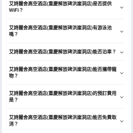
艾詩麗舍高空酒店(重慶解放碑洪崖洞店)是否提供
WiFi？
艾詩麗舍高空酒店(重慶解放碑洪崖洞店)有游泳池
嗎？
艾詩麗舍高空酒店(重慶解放碑洪崖洞店)能否泊車？
艾詩麗舍高空酒店(重慶解放碑洪崖洞店)能否攜帶寵
物？
艾詩麗舍高空酒店(重慶解放碑洪崖洞店)的預訂費用
是？
艾詩麗舍高空酒店(重慶解放碑洪崖洞店)能否免費取
消？