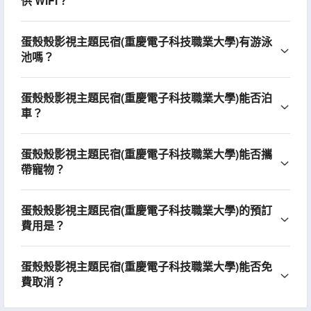
供 WiFi？
蛋殼殼影視主題民宿(重慶電子科技職業大學)有游泳
池嗎？
蛋殼殼影視主題民宿(重慶電子科技職業大學)能否泊
車？
蛋殼殼影視主題民宿(重慶電子科技職業大學)能否攜
帶寵物？
蛋殼殼影視主題民宿(重慶電子科技職業大學)的預訂
費用是？
蛋殼殼影視主題民宿(重慶電子科技職業大學)能否免
費取消？