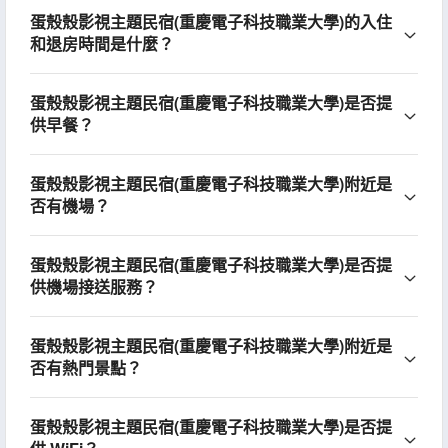
蛋殼殼影視主題民宿(重慶電子科技職業大學)的入住
和退房時間是什麼？
蛋殼殼影視主題民宿(重慶電子科技職業大學)是否提
供早餐？
蛋殼殼影視主題民宿(重慶電子科技職業大學)附近是
否有機場？
蛋殼殼影視主題民宿(重慶電子科技職業大學)是否提
供機場接送服務？
蛋殼殼影視主題民宿(重慶電子科技職業大學)附近是
否有熱門景點？
蛋殼殼影視主題民宿(重慶電子科技職業大學)是否提