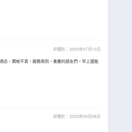
評價於：2025年07月10日
酒店，價格不貴，服務周到，重慶的朋友們，早上還能
評價於：2025年06月28日