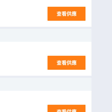
查看供應
查看供應
查看供應