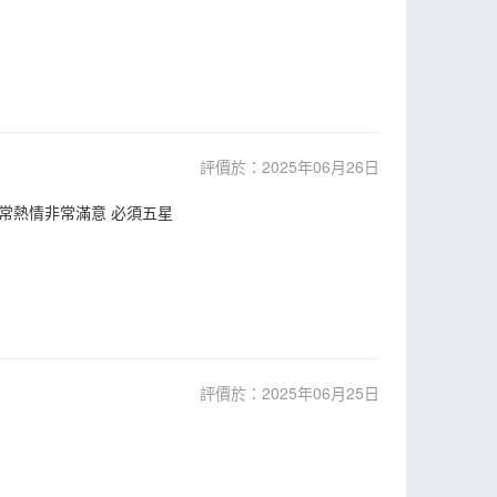
評價於：2025年06月26日
非常熱情非常滿意 必須五星
評價於：2025年06月25日