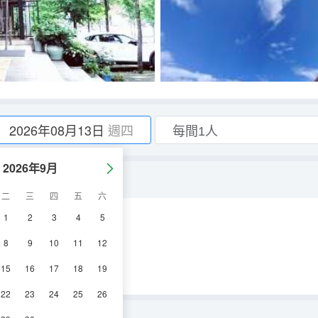
2026年08月13日
週四
2026年9月
二
三
四
五
六
1
2
3
4
5
空調
電視機
8
9
10
11
12
15
16
17
18
19
22
23
24
25
26