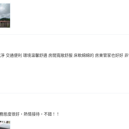
淨 交通便利 環境温馨舒適 房間寬敞舒服 床軟綿綿的 房東管家也好好 
務態度很好，熱情接待，不錯！！