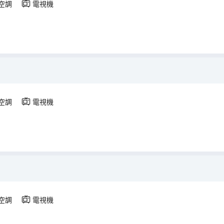
空調
電視機
空調
電視機
空調
電視機