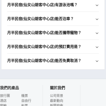
月半民宿(仙女山遊客中心店)有游泳池嗎？
月半民宿(仙女山遊客中心店)能否泊車？
月半民宿(仙女山遊客中心店)能否攜帶寵物？
月半民宿(仙女山遊客中心店)的預訂費用是？
月半民宿(仙女山遊客中心店)能否免費取消？
我們的產品
關於我們
旅行團
機票
公司背景
酒店
自由行
最新動向
郵輪
船票
新聞發佈