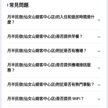
常見問題
月半民宿(仙女山遊客中心店)的入住和退房時間是什
麼？
月半民宿(仙女山遊客中心店)是否提供早餐？
月半民宿(仙女山遊客中心店)附近是否有機場？
月半民宿(仙女山遊客中心店)是否提供機場接送服
務？
月半民宿(仙女山遊客中心店)附近是否有熱門景點？
月半民宿(仙女山遊客中心店)是否提供 WiFi？