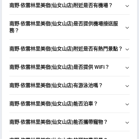
南野·依雲林里美宿(仙女山店)附近是否有機場？
南野·依雲林里美宿(仙女山店)是否提供機場接送服
務？
南野·依雲林里美宿(仙女山店)附近是否有熱門景點？
南野·依雲林里美宿(仙女山店)是否提供 WiFi？
南野·依雲林里美宿(仙女山店)有游泳池嗎？
南野·依雲林里美宿(仙女山店)能否泊車？
南野·依雲林里美宿(仙女山店)能否攜帶寵物？