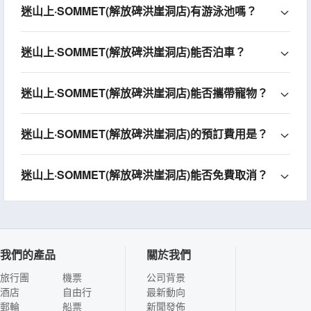
迷山上·SOMMET(解放碑洪崖洞店)有游泳池嗎？
迷山上·SOMMET(解放碑洪崖洞店)能否泊車？
迷山上·SOMMET(解放碑洪崖洞店)能否攜帶寵物？
迷山上·SOMMET(解放碑洪崖洞店)的預訂費用是？
迷山上·SOMMET(解放碑洪崖洞店)能否免費取消？
我們的產品
關於我們
旅行團
機票
公司背景
酒店
自由行
最新動向
郵輪
船票
新聞發佈