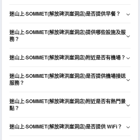
迷山上·SOMMET(解放碑洪崖洞店)是否提供早餐？
迷山上·SOMMET(解放碑洪崖洞店)提供哪些設施及服
務？
迷山上·SOMMET(解放碑洪崖洞店)附近是否有機場？
迷山上·SOMMET(解放碑洪崖洞店)是否提供機場接送
服務？
迷山上·SOMMET(解放碑洪崖洞店)附近是否有熱門景
點？
迷山上·SOMMET(解放碑洪崖洞店)是否提供 WiFi？