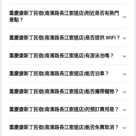
重慶康斯丁民宿(南濱路長江索道店)附近是否有熱門
景點？
重慶康斯丁民宿(南濱路長江索道店)是否提供 WiFi？
重慶康斯丁民宿(南濱路長江索道店)有游泳池嗎？
重慶康斯丁民宿(南濱路長江索道店)能否泊車？
重慶康斯丁民宿(南濱路長江索道店)能否攜帶寵物？
重慶康斯丁民宿(南濱路長江索道店)的預訂費用是？
重慶康斯丁民宿(南濱路長江索道店)能否免費取消？