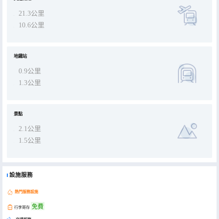
21.3公里
10.6公里
地鐵站
0.9公里
1.3公里
景點
2.1公里
1.5公里
設施服務
熱門服務設施
免費
行李寄存