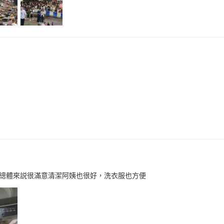
總體來説很滿意清潔阿姨也很好，洗衣服也方便