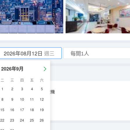
2026年08月12日
週三
2026年9月
二
三
四
五
六
1
2
3
4
5
空調
淋浴
電視機
8
9
10
11
12
15
16
17
18
19
22
23
24
25
26