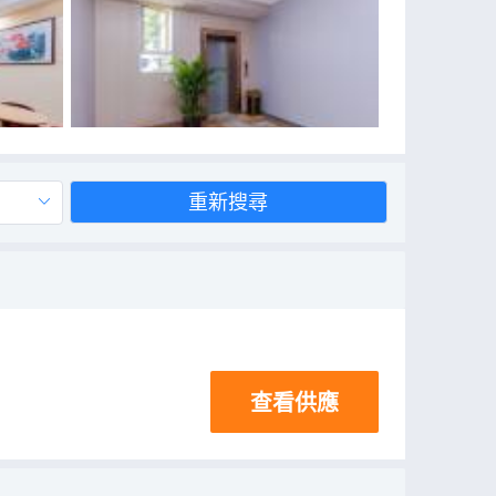
重新搜尋
查看供應