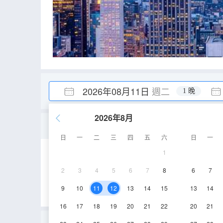
2026年08月11日
週二
1 晚
2026年8月
商務大床房
日
一
二
三
四
五
六
日
一
1
20-21㎡
2-3層
2
3
4
5
6
7
8
6
7
9
10
11
12
13
14
15
13
14
16
17
18
19
20
21
22
20
21