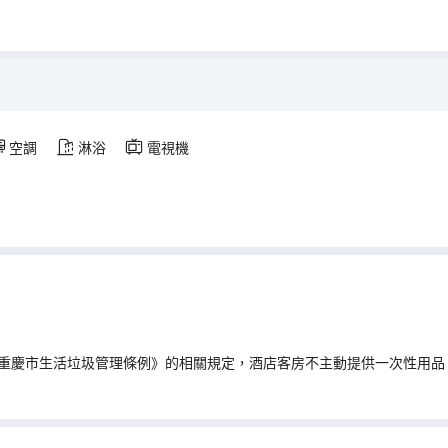
空調
淋浴
電視機
重慶市生活垃圾管理條例》的相關規定，酒店客房不主動提供一次性用品