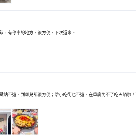
錯，有停車的地方，很方便，下次還來。
鐵站不遠，到哪兒都很方便；離小吃街也不遠，在重慶免不了吃火鍋啦！