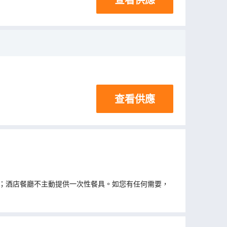
查看供應
；酒店餐廳不主動提供一次性餐具。如您有任何需要，