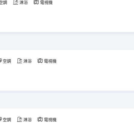
空調
淋浴
電視機
空調
淋浴
電視機
空調
淋浴
電視機