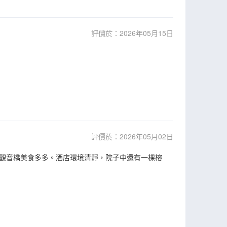
評價於：2026年05月15日
評價於：2026年05月02日
觀音橋美食多多。酒店環境清靜，院子中還有一棵榕