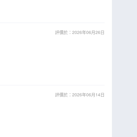
評價於：2026年06月26日
評價於：2026年06月14日