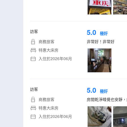
5.0
訪客
極好
商務旅客
非常好！非常好
特惠大床房
入住於2026年06月
5.0
訪客
極好
商務旅客
房間乾淨睡覺也安靜，
特惠大床房
入住於2026年06月