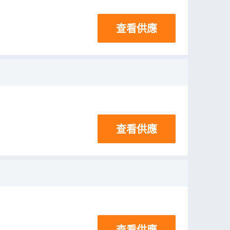
查看供應
查看供應
查看供應