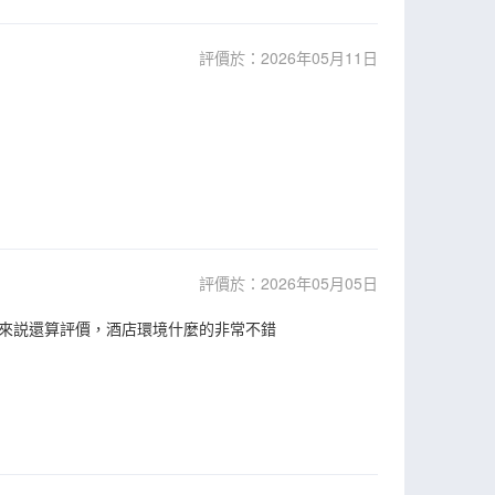
評價於：2026年05月11日
評價於：2026年05月05日
來説還算評價，酒店環境什麼的非常不錯