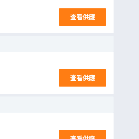
查看供應
查看供應
查看供應