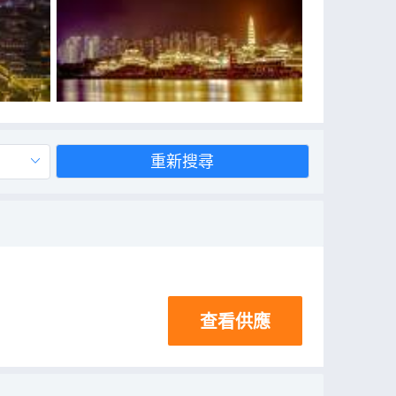
重新搜尋
查看供應