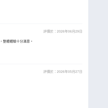
評價於：2026年06月29日
，整體體驗十分滿意。
評價於：2026年05月27日