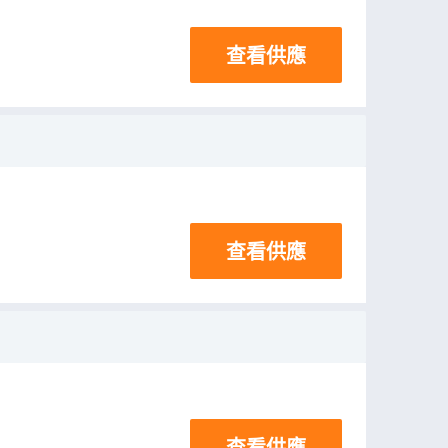
查看供應
查看供應
查看供應