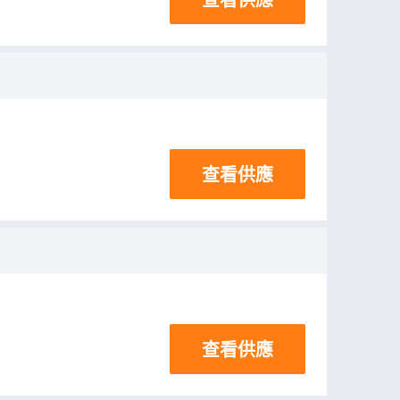
查看供應
查看供應