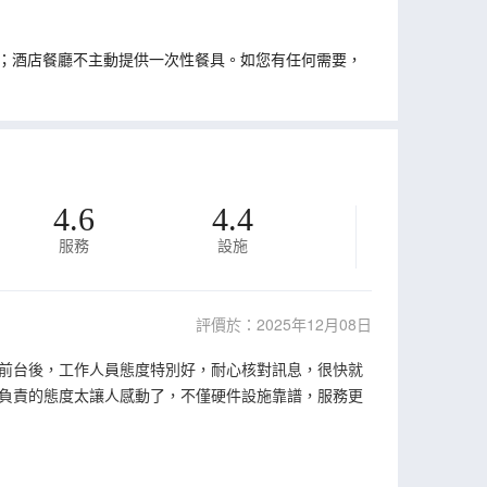
；酒店餐廳不主動提供一次性餐具。如您有任何需要，
4.6
4.4
服務
設施
評價於：2025年12月08日
前台後，工作人員態度特別好，耐心核對訊息，很快就
負責的態度太讓人感動了，不僅硬件設施靠譜，服務更