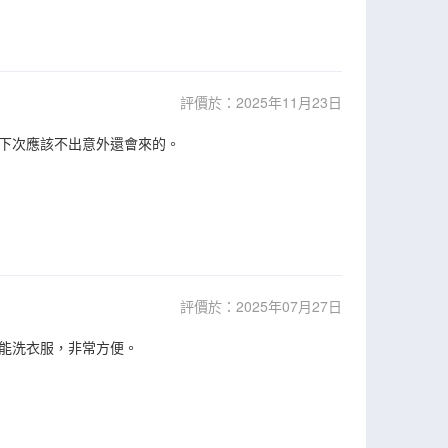
評價於：2025年11月23日
下次應該不出意外還會來的。
評價於：2025年07月27日
能洗衣服，非常方便。