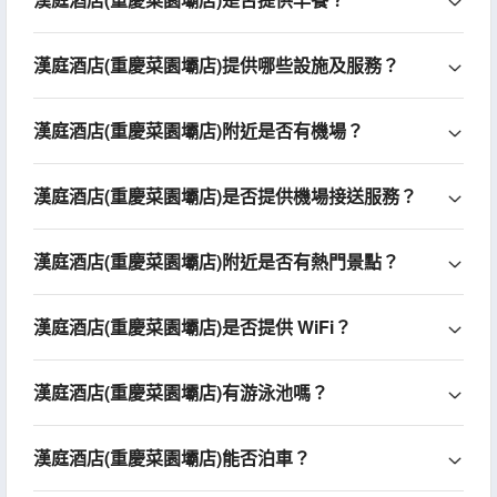
漢庭酒店(重慶菜園壩店)提供哪些設施及服務？
漢庭酒店(重慶菜園壩店)附近是否有機場？
漢庭酒店(重慶菜園壩店)是否提供機場接送服務？
漢庭酒店(重慶菜園壩店)附近是否有熱門景點？
漢庭酒店(重慶菜園壩店)是否提供 WiFi？
漢庭酒店(重慶菜園壩店)有游泳池嗎？
漢庭酒店(重慶菜園壩店)能否泊車？